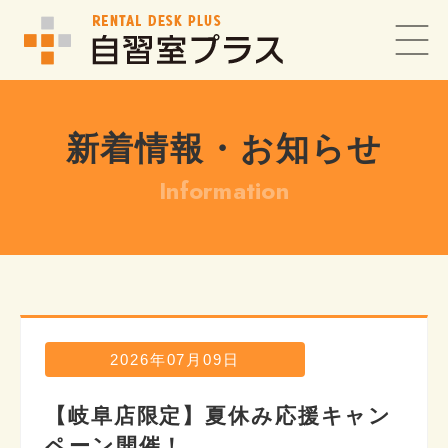
新着情報・お知らせ
Information
2026年07月09日
【岐阜店限定】夏休み応援キャン
ペーン開催！