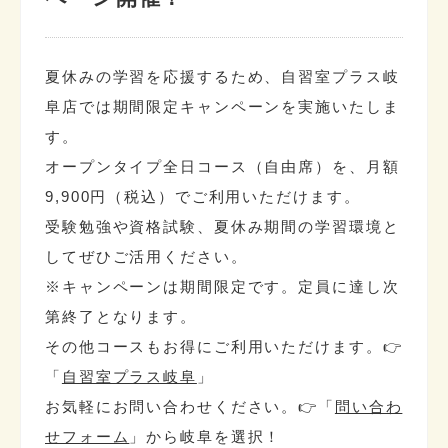
夏休みの学習を応援するため、
自習室プラス岐
阜店
では期間限定キャンペーンを実施いたしま
す。
オープンタイプ全日コース
（自由席）を、月額
9,900円（税込）でご利用いただけます。
受験勉強や資格試験、夏休み期間の学習環境と
してぜひご活用ください。
※キャンペーンは期間限定です。定員に達し次
第終了となります。
その他コースもお得にご利用いただけます。👉
「
自習室プラス岐阜
」
お気軽にお問い合わせください。👉「
問い合わ
せフォーム
」から岐阜を選択！