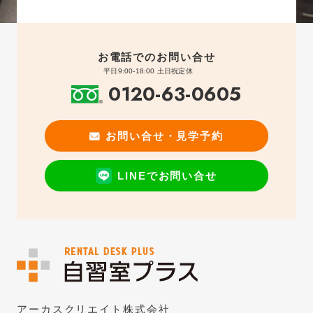
お電話でのお問い合せ
平日9:00-18:00 土日祝定休
0120-63-0605
お問い合せ・見学予約
LINEでお問い合せ
アーカスクリエイト株式会社