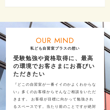
OUR MIND
私ども自習室プラスの想い
受験勉強や資格取得に、最高
の環境でお客さまにお喜びい
ただきたい
『どこの自習室が一番イイのかよくわからな
い』多くのお客様からそんなご相談をいただ
きます。 お客様が目標に向かって勉強され
るスペースです。当たり前のことですが絶対