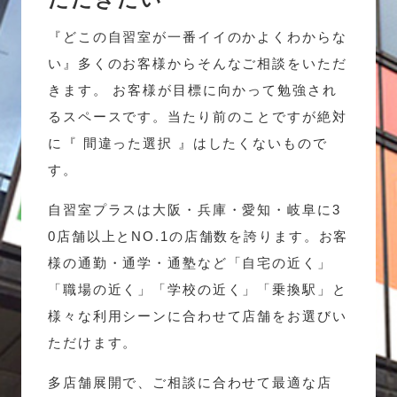
『どこの自習室が一番イイのかよくわからな
い』多くのお客様からそんなご相談をいただ
きます。 お客様が目標に向かって勉強され
るスペースです。当たり前のことですが絶対
に『 間違った選択 』はしたくないもので
す。
自習室プラスは大阪・兵庫・愛知・岐阜に3
0店舗以上とNO.1の店舗数を誇ります。お客
様の通勤・通学・通塾など「自宅の近く」
「職場の近く」「学校の近く」「乗換駅」と
様々な利用シーンに合わせて店舗をお選びい
ただけます。
多店舗展開で、ご相談に合わせて最適な店