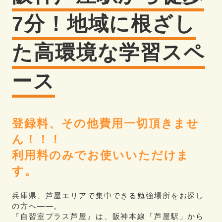
7分！地域に根ざし
た高環境な学習スペ
ース
登録料、その他費用一切頂きませ
ん！！！
利用料のみでお使いいただけま
す。
兵庫県、芦屋エリアで集中できる勉強場所をお探し
の方へ――。
『自習室プラス芦屋』は、阪神本線「芦屋駅」から