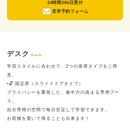
24時間365日受付
見学予約フォーム
デスク
Desk
学習スタイルに合わせて、2つの座席タイプをご用
意。
•🔓 固定席（スライドドアタイプ）
プライバシーを重視した、集中力の高まる専用ブー
ス。
自分専用の空間で毎日安定して学習できます。
お荷物を置いて帰ることも出来ます！