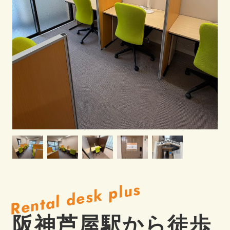
Rental desk plus
阪神芦屋駅から徒歩