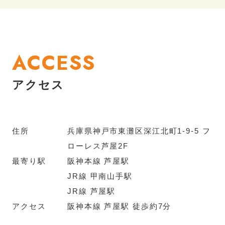
ACCESS
アクセス
住所
兵庫県神戸市東灘区深江北町1-9-5 フ
ローレス芦屋2F
最寄り駅
阪神本線 芦屋駅
JR線 甲南山手駅
JR線 芦屋駅
アクセス
阪神本線 芦屋駅 徒歩約7分