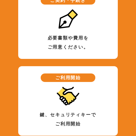
ご契約・手続き
必要書類や費用を
ご用意ください。
ご利用開始
鍵、セキュリティキーで
ご利用開始