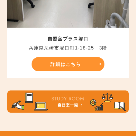
自習室プラス塚口
兵庫県尼崎市塚口町1-18-25 3階
詳細はこちら