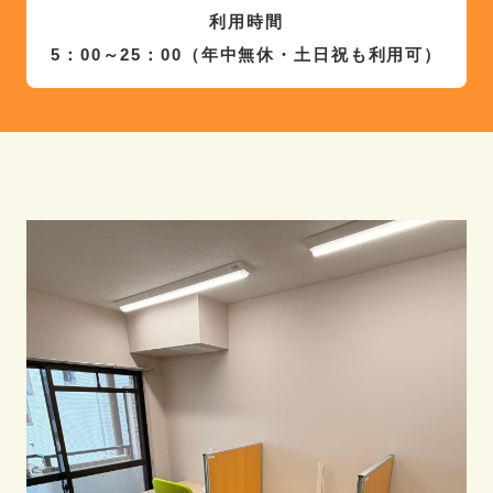
利用時間
5：00～25：00（年中無休・土日祝も利用可）