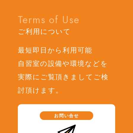
Terms of Use
ご利用について
最短即日から利用可能
自習室の設備や環境などを
実際にご覧頂きましてご検
討頂けます。
お問い合せ