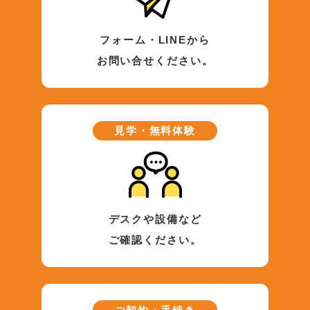
フォーム・LINEから
お問い合せください。
見学・無料体験
デスクや設備など
ご確認ください。