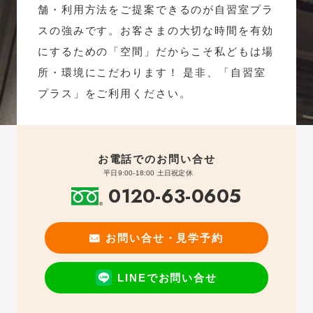
舗・利用方法をご提案できるのが自習室プラ
スの強みです。お客さまの大切な時間を有効
にするための「空間」だからこそ私どもは場
所・環境にこだわります！ 是非、「自習室
プラス」をご利用ください。
お電話でのお問い合せ
平日9:00-18:00 土日祝定休
0120-63-0605
お問い合せ・見学予約
LINEでお問い合せ