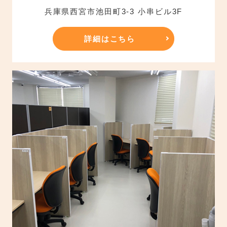
兵庫県西宮市池田町3-3 小串ビル3F
詳細はこちら