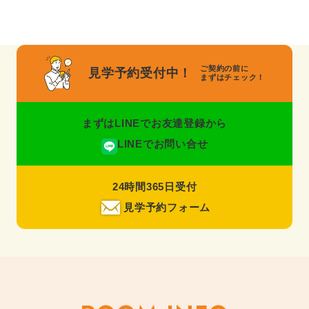
ご契約の前に
見学予約受付中！
まずはチェック！
まずはLINEでお友達登録から
LINEでお問い合せ
24時間365日受付
見学予約フォーム