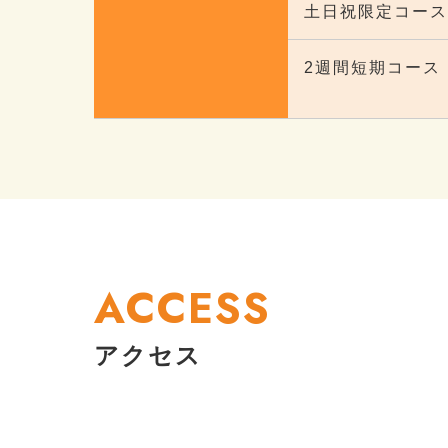
土日祝限定コース
2週間短期コース
ACCESS
アクセス