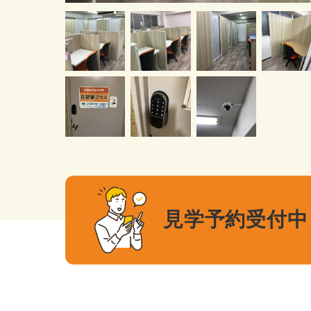
見学予約受付中