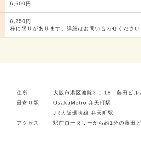
6,600円
8,250円
枠に限りがあります。詳細はお問い合わせください
住所
大阪市港区波除3-1-18 藤田ビル
最寄り駅
OsakaMetro 弁天町駅
JR大阪環状線 弁天町駅
アクセス
駅前ロータリーから約1分の藤田ビ