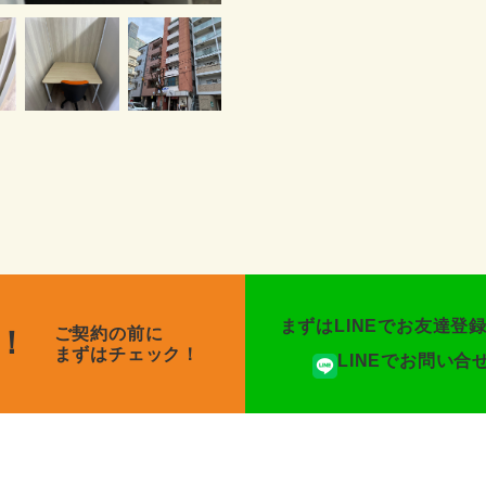
まずはLINEでお友達登
ご契約の前に
！
まずはチェック！
LINEでお問い合