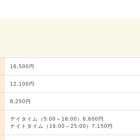
16,500円
12,100円
8,250円
デイタイム（5:00～16:00）6,600円
ナイトタイム（16:00～25:00）7,150円