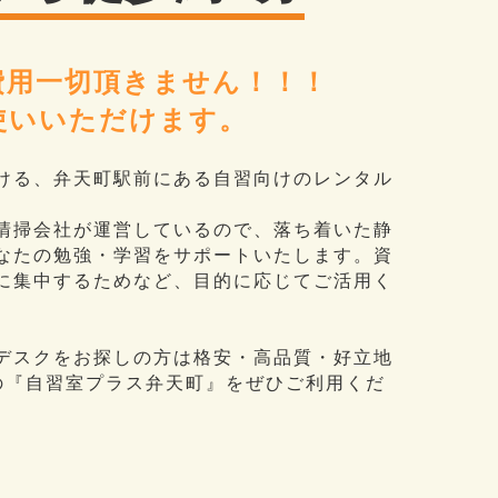
費用一切頂きません！！！
使いいただけます。
ける、弁天町駅前にある自習向けのレンタル
清掃会社が運営しているので、落ち着いた静
なたの勉強・学習をサポートいたします。資
に集中するためなど、目的に応じてご活用く
デスクをお探しの方は格安・高品質・好立地
の『自習室プラス弁天町』をぜひご利用くだ