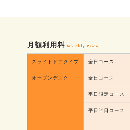
月額利用料
Monthly Price
スライドドアタイプ
全日コース
オープンデスク
全日コース
平日限定コース
平日半日コース