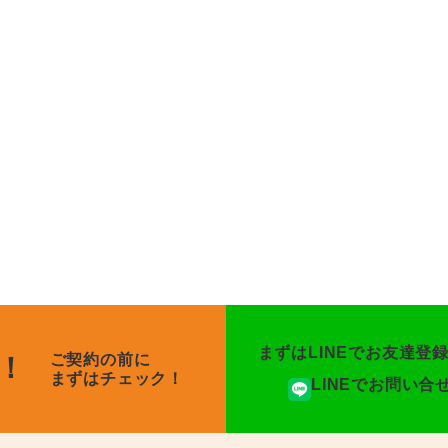
まずはLINEでお友達登
ご契約の前に
！
まずはチェック！
LINEでお問い合