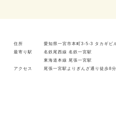
住所
愛知県一宮市本町3-5-3 タカギビ
最寄り駅
名鉄尾西線 名鉄一宮駅
東海道本線 尾張一宮駅
アクセス
尾張一宮駅よりぎんざ通り徒歩8