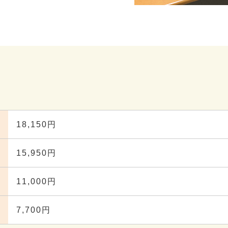
18,150円
15,950円
11,000円
7,700円