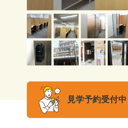
見学予約受付中