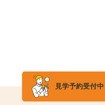
見学予約受付中