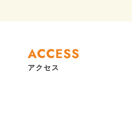
ACCESS
アクセス