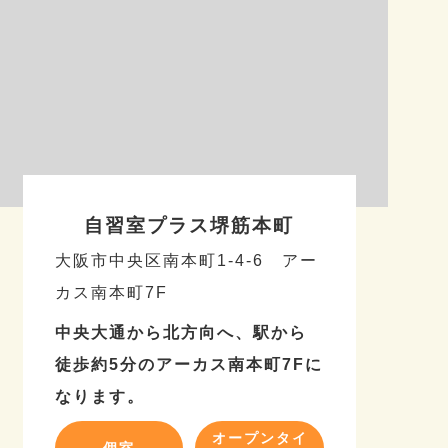
自習室プラス堺筋本町
大阪市中央区南本町1-4-6 アー
カス南本町7F
中央大通から北方向へ、駅から
徒歩約5分のアーカス南本町7Fに
なります。
オープンタイ