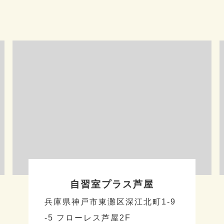
自習室プラス芦屋
兵庫県神戸市東灘区深江北町1-9
-5 フローレス芦屋2F