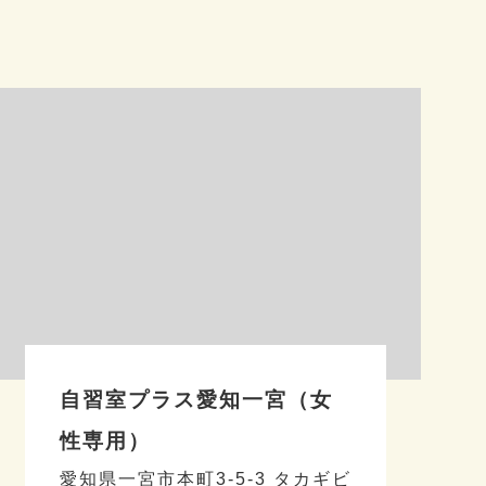
自習室プラス愛知一宮（女
性専用）
愛知県一宮市本町3-5-3 タカギビ