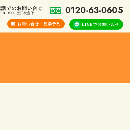
0120-63-0605
電話でのお問い合せ
:00-18:00 土日祝定休
お問い合せ・
見学予約
LINEで
お問い合せ