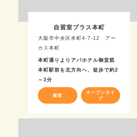
自習室プラス本町
大阪市中央区本町4-7-12 アー
カス本町
本町通りよりアパホテル御堂筋
本町駅前を北方向へ、徒歩で約2
～3分
オープンタイ
個室
プ