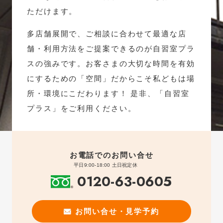
ただけます。
多店舗展開で、ご相談に合わせて最適な店
舗・利用方法をご提案できるのが自習室プラ
スの強みです。お客さまの大切な時間を有効
にするための「空間」だからこそ私どもは場
所・環境にこだわります！ 是非、「自習室
プラス」をご利用ください。
お電話でのお問い合せ
平日9:00-18:00 土日祝定休
0120-63-0605
お問い合せ・見学予約