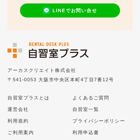
LINEでお問い合せ
アーカスクリエイト株式会社
〒541-0053 大阪市中央区本町4丁目7番12号
自習室プラスとは
よくあるご質問
運営会社
自習室一覧
利用規約
プライバシーポリシー
ご利用案内
利用申込書